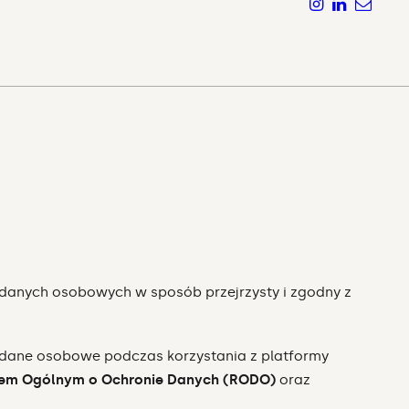
a danych osobowych w sposób przejrzysty i zgodny z
y dane osobowe podczas korzystania z platformy
em Ogólnym o Ochronie Danych (RODO)
oraz