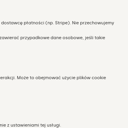
o dostawcę płatności (np. Stripe). Nie przechowujemy
zawierać przypadkowe dane osobowe, jeśli takie
nterakcji. Może to obejmować użycie plików cookie
ie z ustawieniami tej usługi.