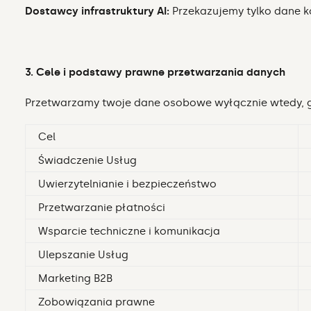
Dostawcy infrastruktury AI:
Przekazujemy tylko dane k
3. Cele i podstawy prawne przetwarzania danych
Przetwarzamy twoje dane osobowe wyłącznie wtedy, g
Cel
Świadczenie Usług
Uwierzytelnianie i bezpieczeństwo
Przetwarzanie płatności
Wsparcie techniczne i komunikacja
Ulepszanie Usług
Marketing B2B
Zobowiązania prawne