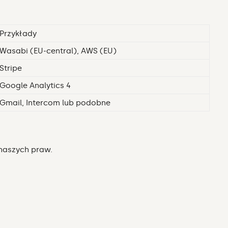
Przykłady
Wasabi (EU-central), AWS (EU)
Stripe
Google Analytics 4
Gmail, Intercom lub podobne
naszych praw.